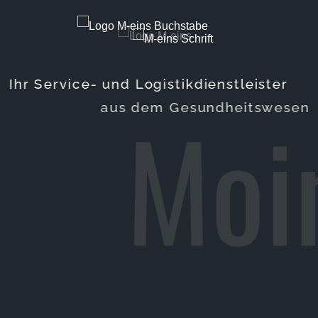
Ihr Service- und Logistikdienstleister
Moi
aus dem Gesundheitswesen