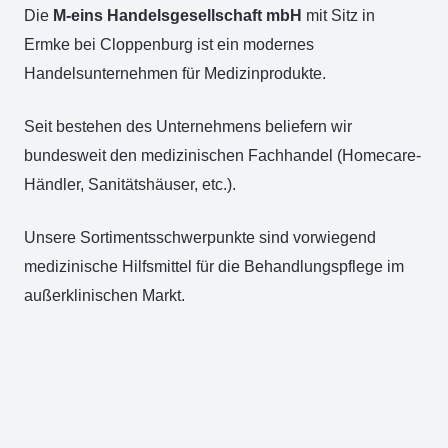
Die
M-eins Handelsgesellschaft mbH
mit Sitz in
Ermke bei Cloppenburg ist ein modernes
Handelsunternehmen für Medizinprodukte.
Seit bestehen des Unternehmens beliefern wir
bundesweit den medizinischen Fachhandel (Homecare-
Händler, Sanitätshäuser, etc.).
Unsere Sortimentsschwerpunkte sind vorwiegend
medizinische Hilfsmittel für die Behandlungspflege im
außerklinischen Markt.