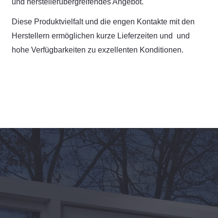
und herstellerübergreifendes Angebot.
Diese Produktvielfalt und die engen Kontakte mit den
Herstellern ermöglichen kurze Lieferzeiten und und
hohe Verfügbarkeiten zu exzellenten Konditionen.