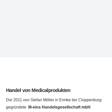
Handel von Medicalprodukten
Die 2011 von Stefan Möller in Ermke bei Cloppenburg
gegründete
M-eins Handelsgesellschaft mbH