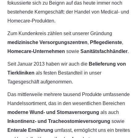
fokussierte sich zu Beignn auf das heute immer noch
bestehende Kerngeschäft: der Handel von Medical- und
Homecare-Produkten.
Zum Kundenkreis zählen seit unserer Gründung
medizinische
Versorgungszentren
,
Pflegedienste
,
Homecare-Unternehmen
sowie
Sanitätsfachhändler
.
Seit Januar 2013 haben wir auch die
Belieferung von
Tierkliniken
als festen Bestandteil in unser
Tagesgeschäft aufgenommen.
Das mittlerweile mehrere tausend Produkte umfassende
Handelssortiment, das in den wesentlichen Bereichen
moderne Wund- und Stomaversorgung
als auch
Inkontinenz- und Tracheostomieversorgung
sowie
Enterale Ernährung
umfasst, ermöglicht uns ein breites