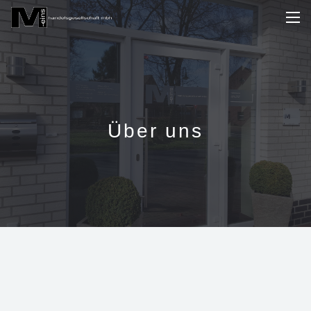
Über uns