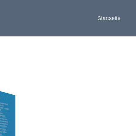
Startseite