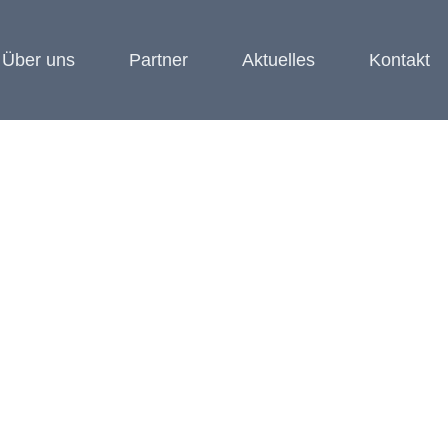
Über uns
Partner
Aktuelles
Kontakt