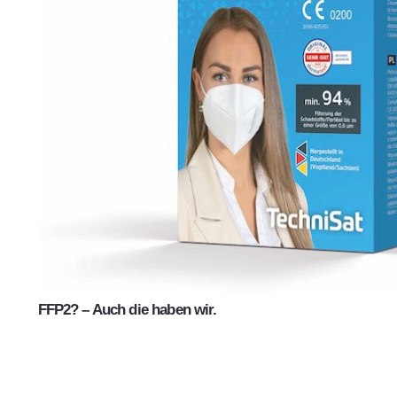
FFP2? – Auch die haben wir.