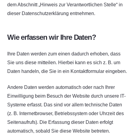
dem Abschnitt „Hinweis zur Verantwortlichen Stelle“ in
dieser Datenschutzerklärung entnehmen.
Wie erfassen wir Ihre Daten?
Ihre Daten werden zum einen dadurch erhoben, dass
Sie uns diese mitteilen. Hierbei kann es sich z. B. um
Daten handeln, die Sie in ein Kontaktformular eingeben.
Andere Daten werden automatisch oder nach Ihrer
Einwilligung beim Besuch der Website durch unsere IT-
Systeme erfasst. Das sind vor allem technische Daten
(z. B. Internetbrowser, Betriebssystem oder Uhrzeit des
Seitenaufrufs). Die Erfassung dieser Daten erfolgt
automatisch, sobald Sie diese Website betreten.