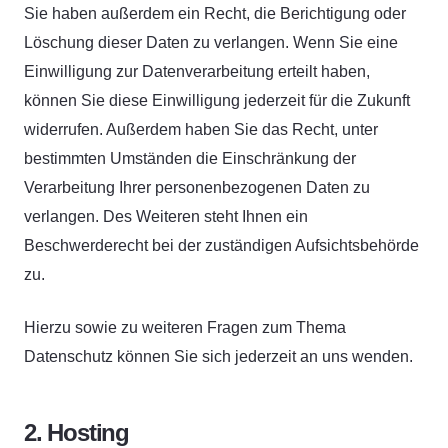
Sie haben außerdem ein Recht, die Berichtigung oder
Löschung dieser Daten zu verlangen. Wenn Sie eine
Einwilligung zur Datenverarbeitung erteilt haben,
können Sie diese Einwilligung jederzeit für die Zukunft
widerrufen. Außerdem haben Sie das Recht, unter
bestimmten Umständen die Einschränkung der
Verarbeitung Ihrer personenbezogenen Daten zu
verlangen. Des Weiteren steht Ihnen ein
Beschwerderecht bei der zuständigen Aufsichtsbehörde
zu.
Hierzu sowie zu weiteren Fragen zum Thema
Datenschutz können Sie sich jederzeit an uns wenden.
2. Hosting