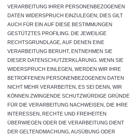
VERARBEITUNG IHRER PERSONENBEZOGENEN
DATEN WIDERSPRUCH EINZULEGEN; DIES GILT
AUCH FÜR EIN AUF DIESE BESTIMMUNGEN
GESTÜTZTES PROFILING. DIE JEWEILIGE
RECHTSGRUNDLAGE, AUF DENEN EINE
VERARBEITUNG BERUHT, ENTNEHMEN SIE
DIESER DATENSCHUTZERKLÄRUNG. WENN SIE
WIDERSPRUCH EINLEGEN, WERDEN WIR IHRE
BETROFFENEN PERSONENBEZOGENEN DATEN
NICHT MEHR VERARBEITEN, ES SEI DENN, WIR
KÖNNEN ZWINGENDE SCHUTZWÜRDIGE GRÜNDE
FÜR DIE VERARBEITUNG NACHWEISEN, DIE IHRE
INTERESSEN, RECHTE UND FREIHEITEN
ÜBERWIEGEN ODER DIE VERARBEITUNG DIENT
DER GELTENDMACHUNG, AUSÜBUNG ODER