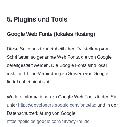
5. Plugins und Tools
Google Web Fonts (lokales Hosting)
Diese Seite nutzt zur einheitlichen Darstellung von
Schriftarten so genannte Web Fonts, die von Google
bereitgestellt werden. Die Google Fonts sind lokal
installiert. Eine Verbindung zu Servern von Google
findet dabei nicht statt.
Weitere Informationen zu Google Web Fonts finden Sie
unter
https://developers.google.com/fonts/faq
und in der
Datenschutzerklärung von Google:
https://policies.google.com/privacy?hl=de
.