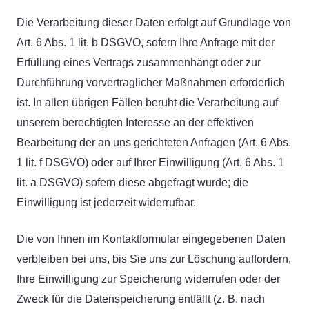
Die Verarbeitung dieser Daten erfolgt auf Grundlage von
Art. 6 Abs. 1 lit. b DSGVO, sofern Ihre Anfrage mit der
Erfüllung eines Vertrags zusammenhängt oder zur
Durchführung vorvertraglicher Maßnahmen erforderlich
ist. In allen übrigen Fällen beruht die Verarbeitung auf
unserem berechtigten Interesse an der effektiven
Bearbeitung der an uns gerichteten Anfragen (Art. 6 Abs.
1 lit. f DSGVO) oder auf Ihrer Einwilligung (Art. 6 Abs. 1
lit. a DSGVO) sofern diese abgefragt wurde; die
Einwilligung ist jederzeit widerrufbar.
Die von Ihnen im Kontaktformular eingegebenen Daten
verbleiben bei uns, bis Sie uns zur Löschung auffordern,
Ihre Einwilligung zur Speicherung widerrufen oder der
Zweck für die Datenspeicherung entfällt (z. B. nach