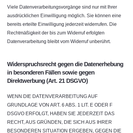
Viele Datenverarbeitungsvorgänge sind nur mit Ihrer
ausdrücklichen Einwilligung möglich. Sie können eine
bereits erteilte Einwilligung jederzeit widerrufen. Die
Rechtmäßigkeit der bis zum Widerruf erfolgten
Datenverarbeitung bleibt vom Widerruf unberührt.
Widerspruchsrecht gegen die Datenerhebung
in besonderen Fällen sowie gegen
Direktwerbung (Art. 21 DSGVO)
WENN DIE DATENVERARBEITUNG AUF
GRUNDLAGE VON ART. 6 ABS. 1 LIT. E ODER F
DSGVO ERFOLGT, HABEN SIE JEDERZEIT DAS
RECHT, AUS GRÜNDEN, DIE SICH AUS IHRER
BESONDEREN SITUATION ERGEBEN, GEGEN DIE