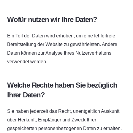
Wofür nutzen wir Ihre Daten?
Ein Teil der Daten wird erhoben, um eine fehlerfreie
Bereitstellung der Website zu gewährleisten. Andere
Daten können zur Analyse Ihres Nutzerverhaltens
verwendet werden.
Welche Rechte haben Sie bezüglich
Ihrer Daten?
Sie haben jederzeit das Recht, unentgeltlich Auskunft
über Herkunft, Empfänger und Zweck Ihrer
gespeicherten personenbezogenen Daten zu erhalten.