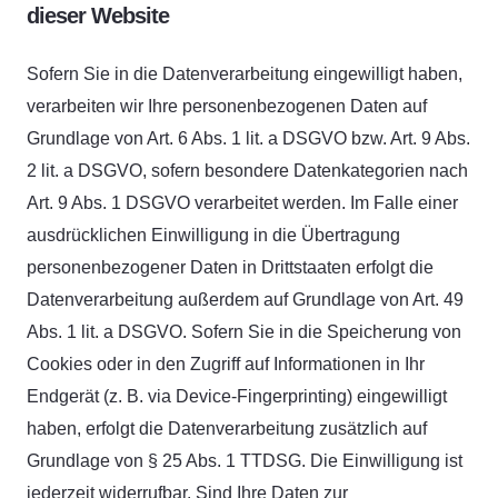
dieser Website
Sofern Sie in die Datenverarbeitung eingewilligt haben,
verarbeiten wir Ihre personenbezogenen Daten auf
Grundlage von Art. 6 Abs. 1 lit. a DSGVO bzw. Art. 9 Abs.
2 lit. a DSGVO, sofern besondere Datenkategorien nach
Art. 9 Abs. 1 DSGVO verarbeitet werden. Im Falle einer
ausdrücklichen Einwilligung in die Übertragung
personenbezogener Daten in Drittstaaten erfolgt die
Datenverarbeitung außerdem auf Grundlage von Art. 49
Abs. 1 lit. a DSGVO. Sofern Sie in die Speicherung von
Cookies oder in den Zugriff auf Informationen in Ihr
Endgerät (z. B. via Device-Fingerprinting) eingewilligt
haben, erfolgt die Datenverarbeitung zusätzlich auf
Grundlage von § 25 Abs. 1 TTDSG. Die Einwilligung ist
jederzeit widerrufbar. Sind Ihre Daten zur