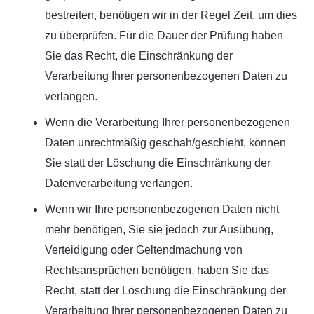
bestreiten, benötigen wir in der Regel Zeit, um dies
zu überprüfen. Für die Dauer der Prüfung haben
Sie das Recht, die Einschränkung der
Verarbeitung Ihrer personenbezogenen Daten zu
verlangen.
Wenn die Verarbeitung Ihrer personenbezogenen
Daten unrechtmäßig geschah/geschieht, können
Sie statt der Löschung die Einschränkung der
Datenverarbeitung verlangen.
Wenn wir Ihre personenbezogenen Daten nicht
mehr benötigen, Sie sie jedoch zur Ausübung,
Verteidigung oder Geltendmachung von
Rechtsansprüchen benötigen, haben Sie das
Recht, statt der Löschung die Einschränkung der
Verarbeitung Ihrer personenbezogenen Daten zu