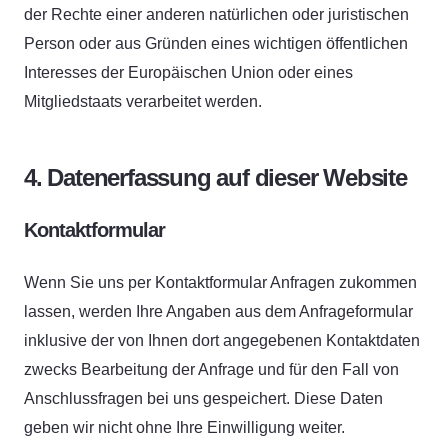
der Rechte einer anderen natürlichen oder juristischen
Person oder aus Gründen eines wichtigen öffentlichen
Interesses der Europäischen Union oder eines
Mitgliedstaats verarbeitet werden.
4. Datenerfassung auf dieser Website
Kontaktformular
Wenn Sie uns per Kontaktformular Anfragen zukommen
lassen, werden Ihre Angaben aus dem Anfrageformular
inklusive der von Ihnen dort angegebenen Kontaktdaten
zwecks Bearbeitung der Anfrage und für den Fall von
Anschlussfragen bei uns gespeichert. Diese Daten
geben wir nicht ohne Ihre Einwilligung weiter.