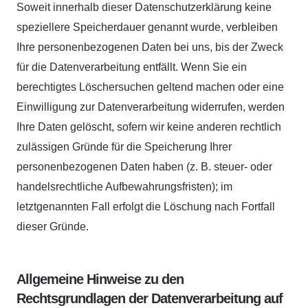
Soweit innerhalb dieser Datenschutzerklärung keine
speziellere Speicherdauer genannt wurde, verbleiben
Ihre personenbezogenen Daten bei uns, bis der Zweck
für die Datenverarbeitung entfällt. Wenn Sie ein
berechtigtes Löschersuchen geltend machen oder eine
Einwilligung zur Datenverarbeitung widerrufen, werden
Ihre Daten gelöscht, sofern wir keine anderen rechtlich
zulässigen Gründe für die Speicherung Ihrer
personenbezogenen Daten haben (z. B. steuer- oder
handelsrechtliche Aufbewahrungsfristen); im
letztgenannten Fall erfolgt die Löschung nach Fortfall
dieser Gründe.
Allgemeine Hinweise zu den
Rechtsgrundlagen der Datenverarbeitung auf