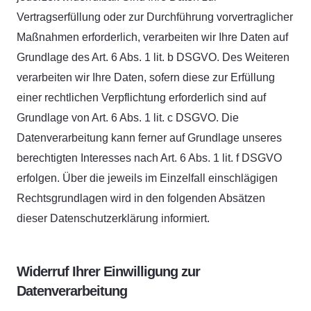
Vertragserfüllung oder zur Durchführung vorvertraglicher
Maßnahmen erforderlich, verarbeiten wir Ihre Daten auf
Grundlage des Art. 6 Abs. 1 lit. b DSGVO. Des Weiteren
verarbeiten wir Ihre Daten, sofern diese zur Erfüllung
einer rechtlichen Verpflichtung erforderlich sind auf
Grundlage von Art. 6 Abs. 1 lit. c DSGVO. Die
Datenverarbeitung kann ferner auf Grundlage unseres
berechtigten Interesses nach Art. 6 Abs. 1 lit. f DSGVO
erfolgen. Über die jeweils im Einzelfall einschlägigen
Rechtsgrundlagen wird in den folgenden Absätzen
dieser Datenschutzerklärung informiert.
Widerruf Ihrer Einwilligung zur
Datenverarbeitung