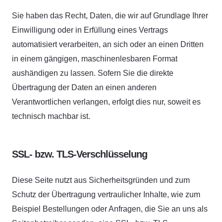
Sie haben das Recht, Daten, die wir auf Grundlage Ihrer
Einwilligung oder in Erfüllung eines Vertrags
automatisiert verarbeiten, an sich oder an einen Dritten
in einem gängigen, maschinenlesbaren Format
aushändigen zu lassen. Sofern Sie die direkte
Übertragung der Daten an einen anderen
Verantwortlichen verlangen, erfolgt dies nur, soweit es
technisch machbar ist.
SSL- bzw. TLS-Verschlüsselung
Diese Seite nutzt aus Sicherheitsgründen und zum
Schutz der Übertragung vertraulicher Inhalte, wie zum
Beispiel Bestellungen oder Anfragen, die Sie an uns als