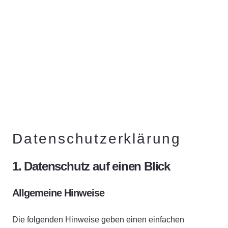
Datenschutz­erklärung
1. Datenschutz auf einen Blick
Allgemeine Hinweise
Die folgenden Hinweise geben einen einfachen