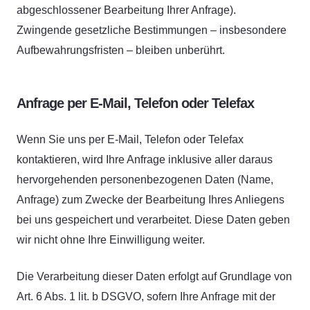
abgeschlossener Bearbeitung Ihrer Anfrage).
Zwingende gesetzliche Bestimmungen – insbesondere
Aufbewahrungsfristen – bleiben unberührt.
Anfrage per E-Mail, Telefon oder Telefax
Wenn Sie uns per E-Mail, Telefon oder Telefax
kontaktieren, wird Ihre Anfrage inklusive aller daraus
hervorgehenden personenbezogenen Daten (Name,
Anfrage) zum Zwecke der Bearbeitung Ihres Anliegens
bei uns gespeichert und verarbeitet. Diese Daten geben
wir nicht ohne Ihre Einwilligung weiter.
Die Verarbeitung dieser Daten erfolgt auf Grundlage von
Art. 6 Abs. 1 lit. b DSGVO, sofern Ihre Anfrage mit der