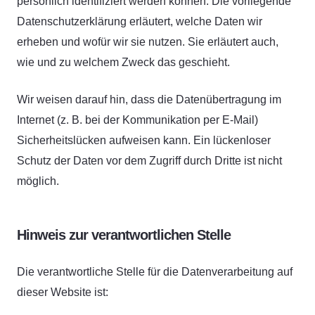
persönlich identifiziert werden können. Die vorliegende
Datenschutzerklärung erläutert, welche Daten wir
erheben und wofür wir sie nutzen. Sie erläutert auch,
wie und zu welchem Zweck das geschieht.
Wir weisen darauf hin, dass die Datenübertragung im
Internet (z. B. bei der Kommunikation per E-Mail)
Sicherheitslücken aufweisen kann. Ein lückenloser
Schutz der Daten vor dem Zugriff durch Dritte ist nicht
möglich.
Hinweis zur verantwortlichen Stelle
Die verantwortliche Stelle für die Datenverarbeitung auf
dieser Website ist: