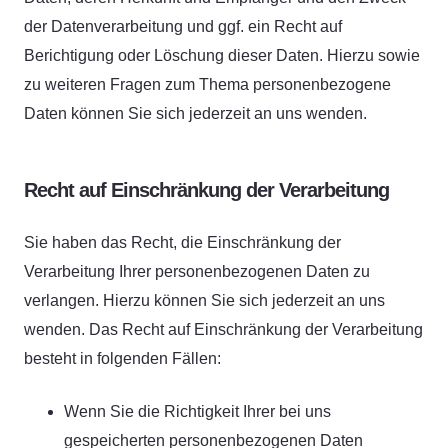
der Datenverarbeitung und ggf. ein Recht auf
Berichtigung oder Löschung dieser Daten. Hierzu sowie
zu weiteren Fragen zum Thema personenbezogene
Daten können Sie sich jederzeit an uns wenden.
Recht auf Einschränkung der Verarbeitung
Sie haben das Recht, die Einschränkung der
Verarbeitung Ihrer personenbezogenen Daten zu
verlangen. Hierzu können Sie sich jederzeit an uns
wenden. Das Recht auf Einschränkung der Verarbeitung
besteht in folgenden Fällen:
Wenn Sie die Richtigkeit Ihrer bei uns
gespeicherten personenbezogenen Daten