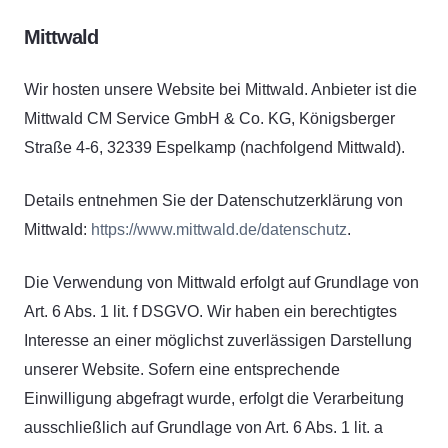
Mittwald
Wir hosten unsere Website bei Mittwald. Anbieter ist die
Mittwald CM Service GmbH & Co. KG, Königsberger
Straße 4-6, 32339 Espelkamp (nachfolgend Mittwald).
Details entnehmen Sie der Datenschutzerklärung von
Mittwald:
https://www.mittwald.de/datenschutz
.
Die Verwendung von Mittwald erfolgt auf Grundlage von
Art. 6 Abs. 1 lit. f DSGVO. Wir haben ein berechtigtes
Interesse an einer möglichst zuverlässigen Darstellung
unserer Website. Sofern eine entsprechende
Einwilligung abgefragt wurde, erfolgt die Verarbeitung
ausschließlich auf Grundlage von Art. 6 Abs. 1 lit. a