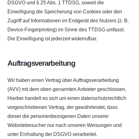
DSGVO und § 25 Abs. 1 TTDSG, soweit die
Einwilligung die Speicherung von Cookies oder den
Zugriff auf Informationen im Endgerät des Nutzers (z. B.
Device-Fingerprinting) im Sinne des TTDSG umfasst.
Die Einwilligung ist jederzeit widerrufbar.
Auftragsverarbeitung
Wir haben einen Vertrag über Auftragsverarbeitung
(AVV) mit dem oben genannten Anbieter geschlossen.
Hierbei handelt es sich um einen datenschutzrechtlich
vorgeschriebenen Vertrag, der gewährleistet, dass
dieser die personenbezogenen Daten unserer
Websitebesucher nur nach unseren Weisungen und
unter Einhaltung der DSGVO verarbeitet.