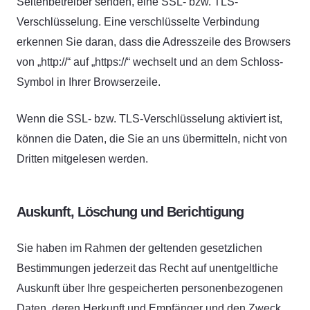
Seitenbetreiber senden, eine SSL- bzw. TLS-
Verschlüsselung. Eine verschlüsselte Verbindung
erkennen Sie daran, dass die Adresszeile des Browsers
von „http://“ auf „https://“ wechselt und an dem Schloss-
Symbol in Ihrer Browserzeile.
Wenn die SSL- bzw. TLS-Verschlüsselung aktiviert ist,
können die Daten, die Sie an uns übermitteln, nicht von
Dritten mitgelesen werden.
Auskunft, Löschung und Berichtigung
Sie haben im Rahmen der geltenden gesetzlichen
Bestimmungen jederzeit das Recht auf unentgeltliche
Auskunft über Ihre gespeicherten personenbezogenen
Daten, deren Herkunft und Empfänger und den Zweck