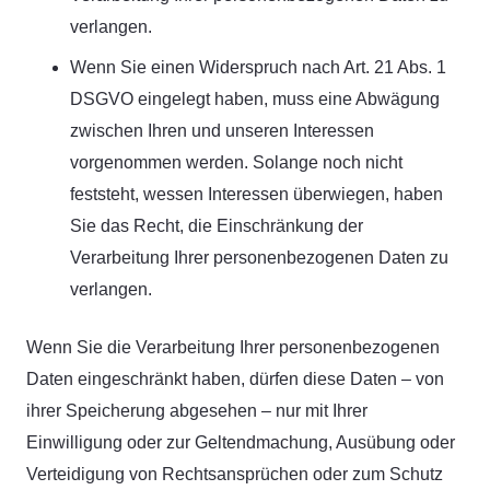
verlangen.
Wenn Sie einen Widerspruch nach Art. 21 Abs. 1
DSGVO eingelegt haben, muss eine Abwägung
zwischen Ihren und unseren Interessen
vorgenommen werden. Solange noch nicht
feststeht, wessen Interessen überwiegen, haben
Sie das Recht, die Einschränkung der
Verarbeitung Ihrer personenbezogenen Daten zu
verlangen.
Wenn Sie die Verarbeitung Ihrer personenbezogenen
Daten eingeschränkt haben, dürfen diese Daten – von
ihrer Speicherung abgesehen – nur mit Ihrer
Einwilligung oder zur Geltendmachung, Ausübung oder
Verteidigung von Rechtsansprüchen oder zum Schutz