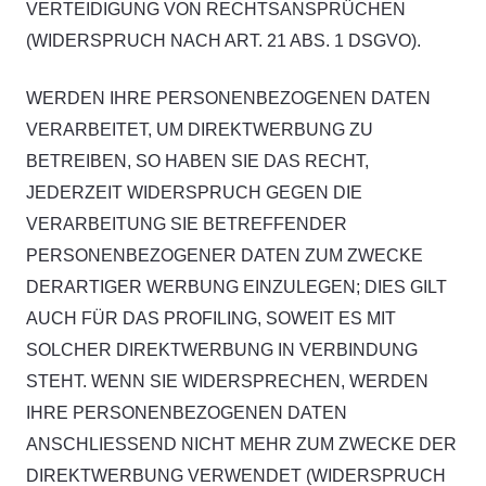
VERTEIDIGUNG VON RECHTSANSPRÜCHEN
(WIDERSPRUCH NACH ART. 21 ABS. 1 DSGVO).
WERDEN IHRE PERSONENBEZOGENEN DATEN
VERARBEITET, UM DIREKTWERBUNG ZU
BETREIBEN, SO HABEN SIE DAS RECHT,
JEDERZEIT WIDERSPRUCH GEGEN DIE
VERARBEITUNG SIE BETREFFENDER
PERSONENBEZOGENER DATEN ZUM ZWECKE
DERARTIGER WERBUNG EINZULEGEN; DIES GILT
AUCH FÜR DAS PROFILING, SOWEIT ES MIT
SOLCHER DIREKTWERBUNG IN VERBINDUNG
STEHT. WENN SIE WIDERSPRECHEN, WERDEN
IHRE PERSONENBEZOGENEN DATEN
ANSCHLIESSEND NICHT MEHR ZUM ZWECKE DER
DIREKTWERBUNG VERWENDET (WIDERSPRUCH