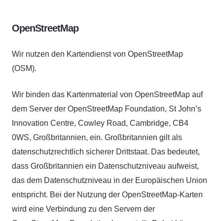
OpenStreetMap
Wir nutzen den Kartendienst von OpenStreetMap
(OSM).
Wir binden das Kartenmaterial von OpenStreetMap auf
dem Server der OpenStreetMap Foundation, St John’s
Innovation Centre, Cowley Road, Cambridge, CB4
0WS, Großbritannien, ein. Großbritannien gilt als
datenschutzrechtlich sicherer Drittstaat. Das bedeutet,
dass Großbritannien ein Datenschutzniveau aufweist,
das dem Datenschutzniveau in der Europäischen Union
entspricht. Bei der Nutzung der OpenStreetMap-Karten
wird eine Verbindung zu den Servern der