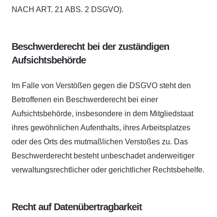
NACH ART. 21 ABS. 2 DSGVO).
Beschwerde­recht bei der zuständigen
Aufsichts­behörde
Im Falle von Verstößen gegen die DSGVO steht den
Betroffenen ein Beschwerderecht bei einer
Aufsichtsbehörde, insbesondere in dem Mitgliedstaat
ihres gewöhnlichen Aufenthalts, ihres Arbeitsplatzes
oder des Orts des mutmaßlichen Verstoßes zu. Das
Beschwerderecht besteht unbeschadet anderweitiger
verwaltungsrechtlicher oder gerichtlicher Rechtsbehelfe.
Recht auf Daten­übertrag­barkeit