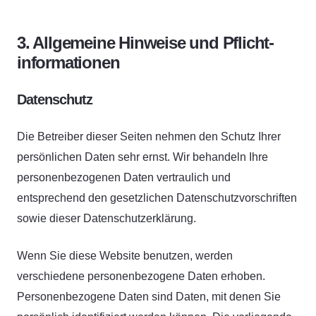
3. Allgemeine Hinweise und Pflicht­
informationen
Datenschutz
Die Betreiber dieser Seiten nehmen den Schutz Ihrer
persönlichen Daten sehr ernst. Wir behandeln Ihre
personenbezogenen Daten vertraulich und
entsprechend den gesetzlichen Datenschutzvorschriften
sowie dieser Datenschutzerklärung.
Wenn Sie diese Website benutzen, werden
verschiedene personenbezogene Daten erhoben.
Personenbezogene Daten sind Daten, mit denen Sie