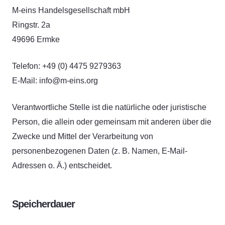
M-eins Handelsgesellschaft mbH
Ringstr. 2a
49696 Ermke
Telefon: +49 (0) 4475 9279363
E-Mail: info@m-eins.org
Verantwortliche Stelle ist die natürliche oder juristische
Person, die allein oder gemeinsam mit anderen über die
Zwecke und Mittel der Verarbeitung von
personenbezogenen Daten (z. B. Namen, E-Mail-
Adressen o. Ä.) entscheidet.
Speicherdauer