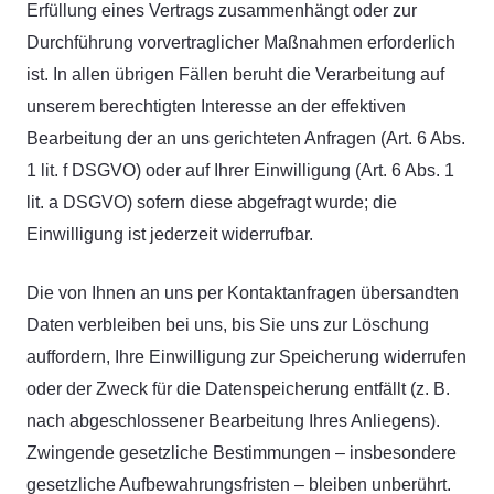
Erfüllung eines Vertrags zusammenhängt oder zur
Durchführung vorvertraglicher Maßnahmen erforderlich
ist. In allen übrigen Fällen beruht die Verarbeitung auf
unserem berechtigten Interesse an der effektiven
Bearbeitung der an uns gerichteten Anfragen (Art. 6 Abs.
1 lit. f DSGVO) oder auf Ihrer Einwilligung (Art. 6 Abs. 1
lit. a DSGVO) sofern diese abgefragt wurde; die
Einwilligung ist jederzeit widerrufbar.
Die von Ihnen an uns per Kontaktanfragen übersandten
Daten verbleiben bei uns, bis Sie uns zur Löschung
auffordern, Ihre Einwilligung zur Speicherung widerrufen
oder der Zweck für die Datenspeicherung entfällt (z. B.
nach abgeschlossener Bearbeitung Ihres Anliegens).
Zwingende gesetzliche Bestimmungen – insbesondere
gesetzliche Aufbewahrungsfristen – bleiben unberührt.