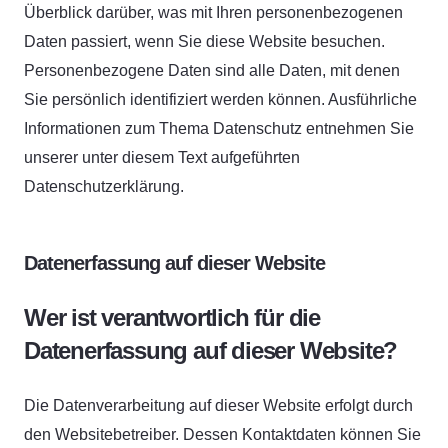
Überblick darüber, was mit Ihren personenbezogenen
Daten passiert, wenn Sie diese Website besuchen.
Personenbezogene Daten sind alle Daten, mit denen
Sie persönlich identifiziert werden können. Ausführliche
Informationen zum Thema Datenschutz entnehmen Sie
unserer unter diesem Text aufgeführten
Datenschutzerklärung.
Datenerfassung auf dieser Website
Wer ist verantwortlich für die
Datenerfassung auf dieser Website?
Die Datenverarbeitung auf dieser Website erfolgt durch
den Websitebetreiber. Dessen Kontaktdaten können Sie