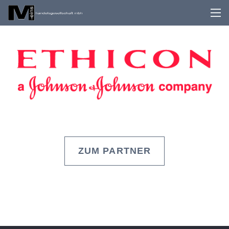
ZUM PARTNER