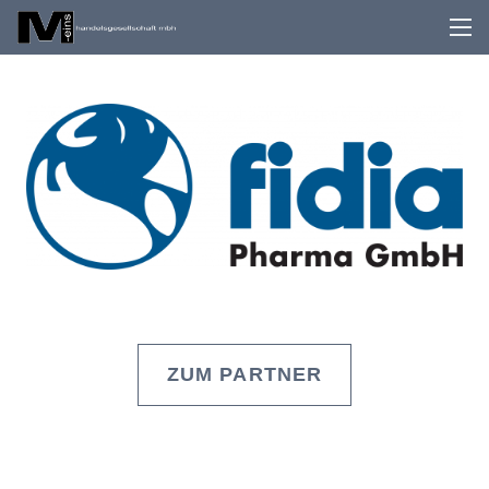
ZUM PARTNER