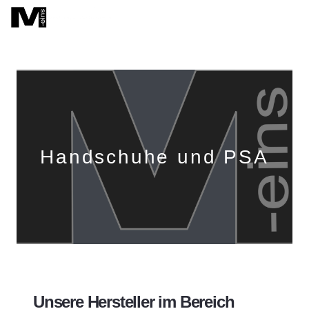
Handschuhe und PSA
Unsere Hersteller im Bereich