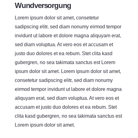
Wundversorgung
Lorem ipsum dolor sit amet, consetetur
sadipscing elitr, sed diam nonumy eirmod tempor
invidunt ut labore et dolore magna aliquyam erat,
sed diam voluptua. At vero eos et accusam et
justo duo dolores et ea rebum. Stet clita kasd
gubergren, no sea takimata sanctus est Lorem
ipsum dolor sit amet. Lorem ipsum dolor sit amet,
consetetur sadipscing elitr, sed diam nonumy
eirmod tempor invidunt ut labore et dolore magna
aliquyam erat, sed diam voluptua. At vero eos et
accusam et justo duo dolores et ea rebum. Stet
clita kasd gubergren, no sea takimata sanctus est
Lorem ipsum dolor sit amet.